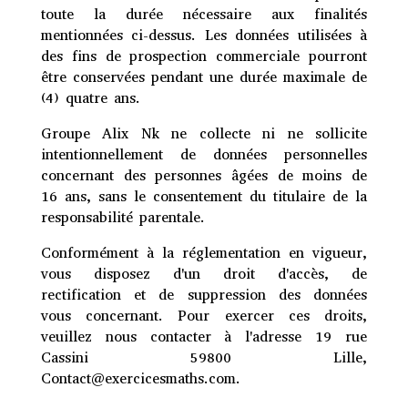
toute la durée nécessaire aux finalités
mentionnées ci-dessus. Les données utilisées à
des fins de prospection commerciale pourront
être conservées pendant une durée maximale de
(4) quatre ans.
Groupe Alix Nk ne collecte ni ne sollicite
intentionnellement de données personnelles
concernant des personnes âgées de moins de
16 ans, sans le consentement du titulaire de la
responsabilité parentale.
Conformément à la réglementation en vigueur,
vous disposez d'un droit d'accès, de
rectification et de suppression des données
vous concernant. Pour exercer ces droits,
veuillez nous contacter à l'adresse 19 rue
Cassini 59800 Lille,
Contact@exercicesmaths.com.