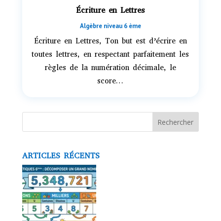
Écriture en Lettres
Algèbre niveau 6 ème
Écriture en Lettres, Ton but est d’écrire en
toutes lettres, en respectant parfaitement les
règles de la numération décimale, le
score…
Rechercher
ARTICLES RÉCENTS