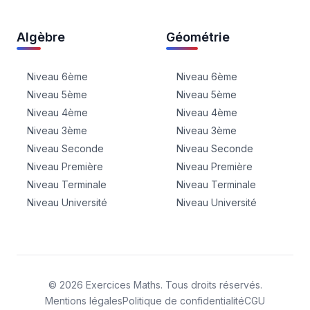
Algèbre
Géométrie
Niveau 6ème
Niveau 6ème
Niveau 5ème
Niveau 5ème
Niveau 4ème
Niveau 4ème
Niveau 3ème
Niveau 3ème
Niveau Seconde
Niveau Seconde
Niveau Première
Niveau Première
Niveau Terminale
Niveau Terminale
Niveau Université
Niveau Université
©
2026
Exercices Maths. Tous droits réservés.
Mentions légales
Politique de confidentialité
CGU