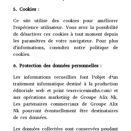
5. Cookies :
Ce site utilise des cookies pour améliorer
l'expérience utilisateur. Vous avez la possibilité
de désactiver ces cookies à tout moment depuis
les paramètres de votre navigateur. Pour plus
d'informations, consultez notre politique de
cookies.
6. Protection des données personnelles :
Les informations recueillies font l’objet d’un
traitement informatique destiné à la production
éditoriale web et print (exercicesmaths.com) et
aux opérations marketing de Groupe Alix Nk.
Les partenaires commerciaux de Groupe Alix
Nk pourront éventuellement être destinataires
de ces données.
Les données collectées sont conservées pendant