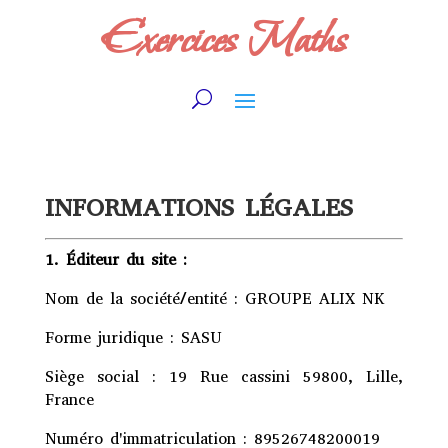
Exercices Maths
INFORMATIONS LÉGALES
1. Éditeur du site :
Nom de la société/entité : GROUPE ALIX NK
Forme juridique : SASU
Siège social : 19 Rue cassini 59800, Lille,
France
Numéro d'immatriculation : 89526748200019