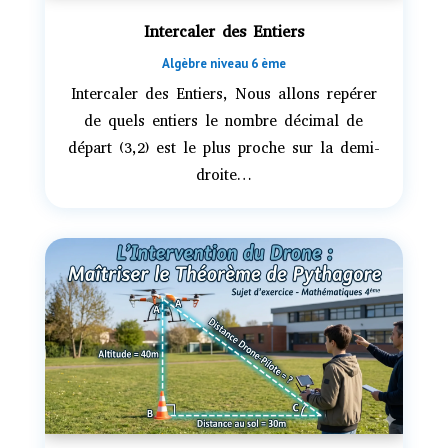
Intercaler des Entiers
Algèbre niveau 6 ème
Intercaler des Entiers, Nous allons repérer
de quels entiers le nombre décimal de
départ (3,2) est le plus proche sur la demi-
droite…