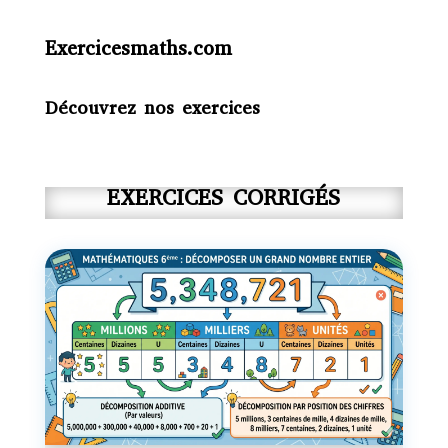
Exercicesmaths.com
Découvrez nos exercices
EXERCICES CORRIGÉS