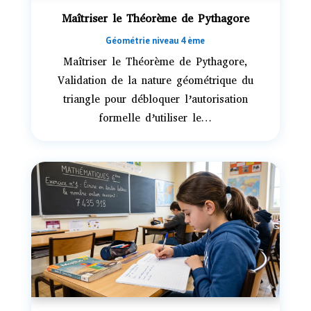
Maîtriser le Théorème de Pythagore
Géométrie niveau 4 ème
Maîtriser le Théorème de Pythagore,
Validation de la nature géométrique du
triangle pour débloquer l’autorisation
formelle d’utiliser le…