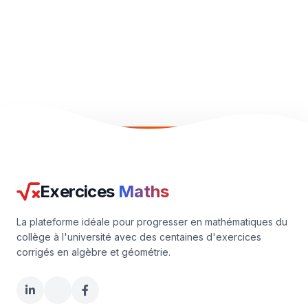
Exercices
Maths
La plateforme idéale pour progresser en mathématiques du
collège à l'université avec des centaines d'exercices
corrigés en algèbre et géométrie.