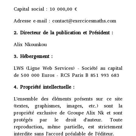
Capital social :
10 000,00 €
Adresse e-mail : contact@exercicesmaths.com
2. Directeur de la publication et Président :
Alix Nkounkou
3. Hébergement :
LWS
(Ligne Web Services)
- Société au capital
de 500 000 Euros - RCS Paris B 851 993 683
4. Propriété intellectuelle :
L'ensemble des éléments présents sur ce site
(textes, graphismes, images, etc.) sont la
propriété exclusive de Groupe Alix Nk et sont
protégés par le droit d'auteur. Toute
reproduction, même partielle, est strictement
interdite sans l'accord préalable de l'éditeur.